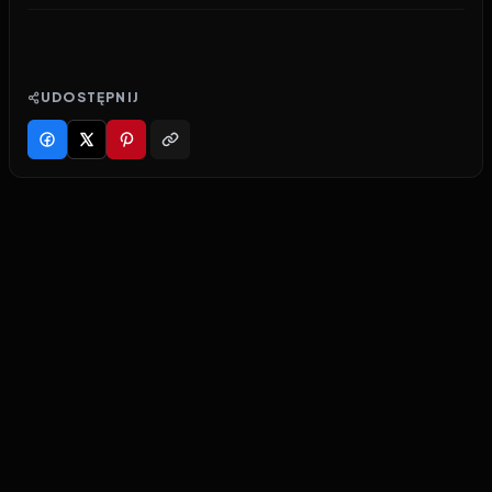
UDOSTĘPNIJ