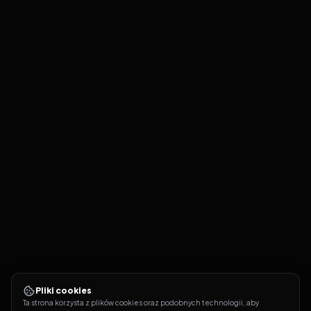
Pliki cookies
Ta strona korzysta z plików cookies oraz podobnych technologii, aby 