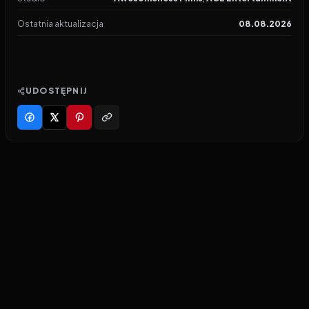
Ostatnia aktualizacja
08.08.2026
UDOSTĘPNIJ