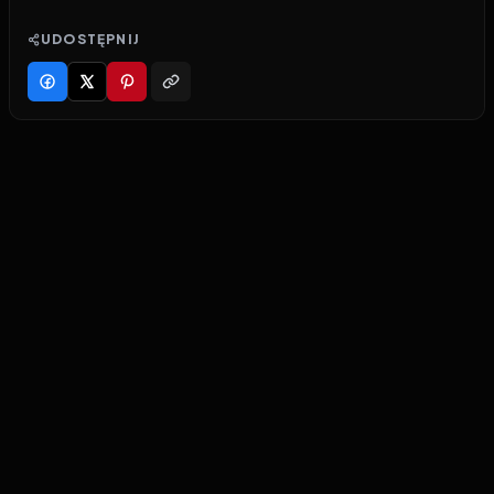
UDOSTĘPNIJ