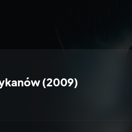
Lykanów (2009)