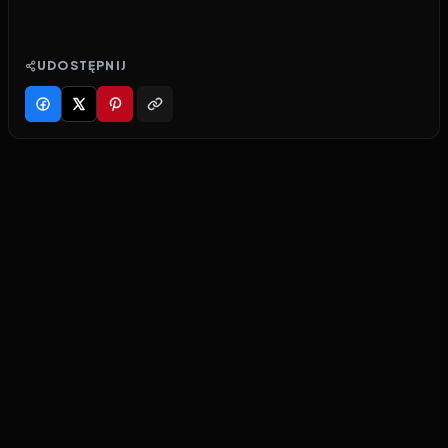
UDOSTĘPNIJ