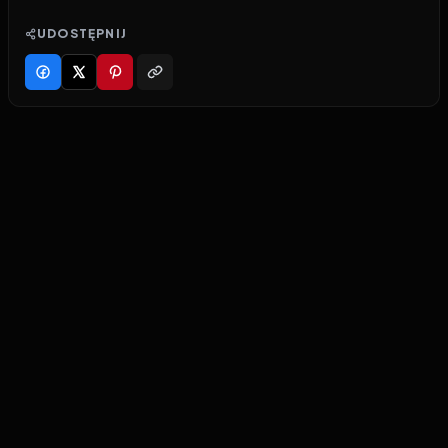
UDOSTĘPNIJ