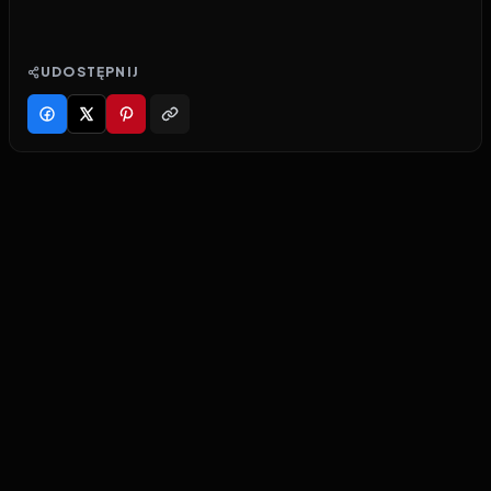
UDOSTĘPNIJ