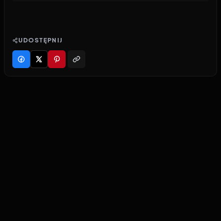
UDOSTĘPNIJ