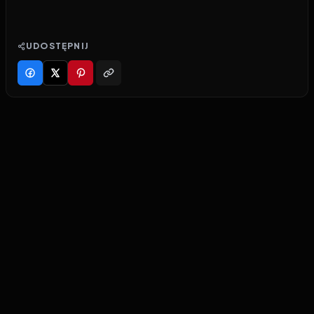
UDOSTĘPNIJ