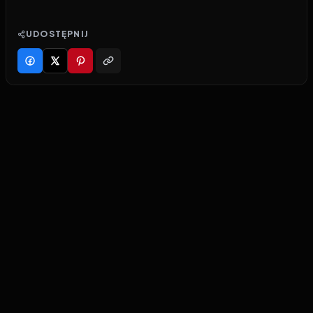
UDOSTĘPNIJ