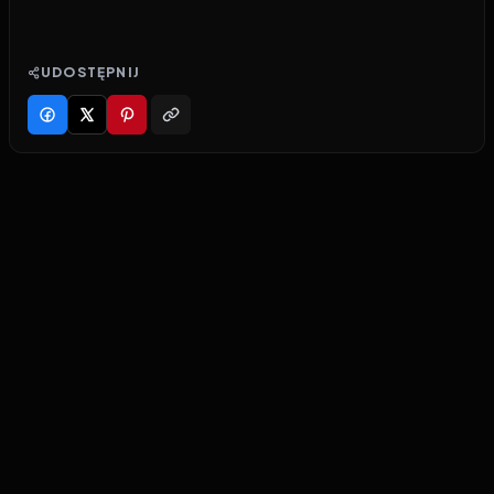
UDOSTĘPNIJ