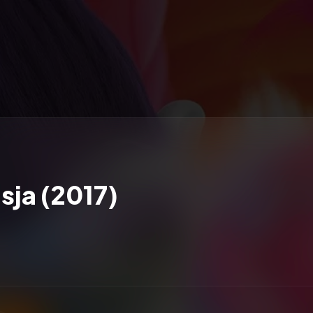
sja (2017)