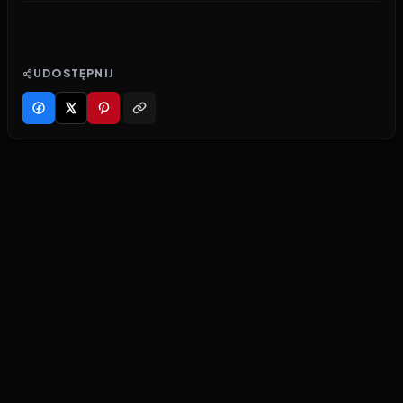
UDOSTĘPNIJ