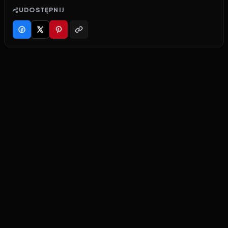
UDOSTĘPNIJ