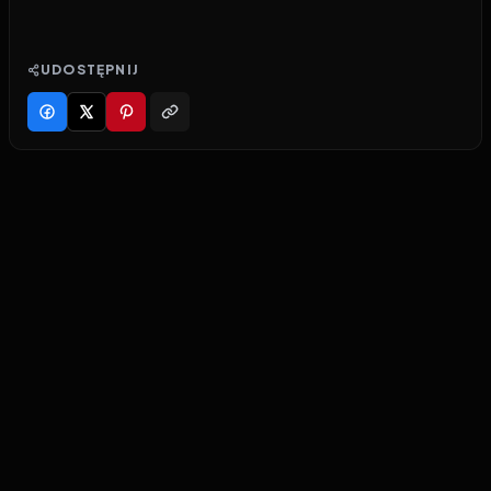
UDOSTĘPNIJ