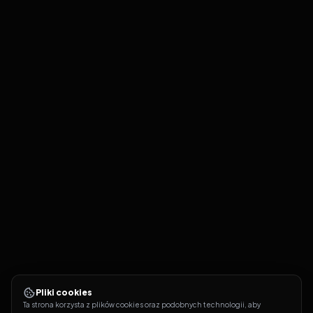
Pliki cookies
Ta strona korzysta z plików cookies oraz podobnych technologii, aby 