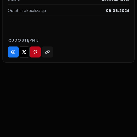
Ostatnia aktualizacja
08.08.2026
UDOSTĘPNIJ