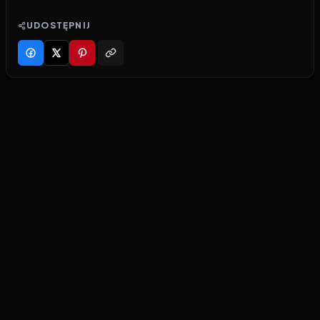
UDOSTĘPNIJ