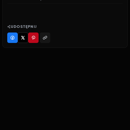
UDOSTĘPNIJ