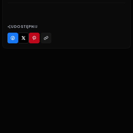
UDOSTĘPNIJ