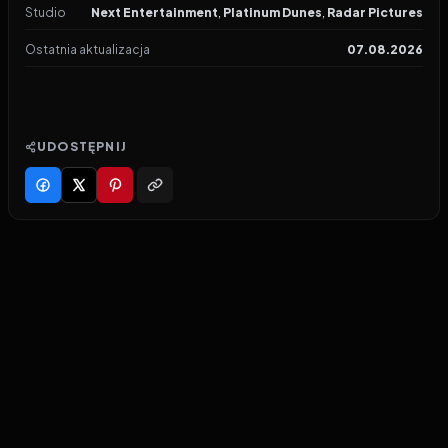
Studio
Next Entertainment
,
Platinum Dunes
,
Radar Pictures
Ostatnia aktualizacja
07.08.2026
UDOSTĘPNIJ