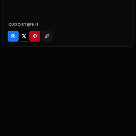
UDOSTĘPNIJ