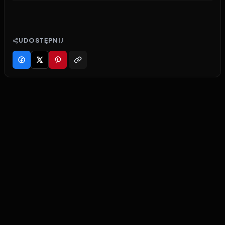
UDOSTĘPNIJ